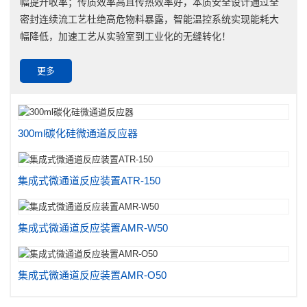
幅提升收率；传质效率高且传热效率好，本质安全设计通过全
密封连续流工艺杜绝高危物料暴露，智能温控系统实现能耗大
幅降低，加速工艺从实验室到工业化的无缝转化！
更多
300ml碳化硅微通道反应器
集成式微通道反应装置ATR-150
集成式微通道反应装置AMR-W50
集成式微通道反应装置AMR-O50