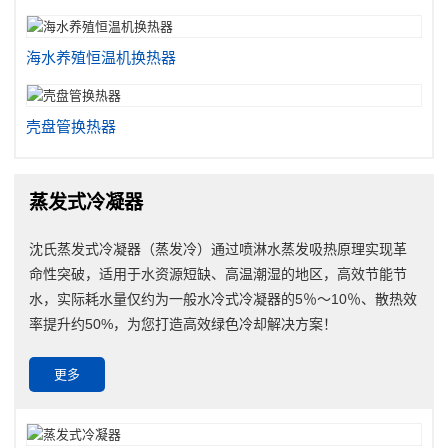
海水养殖恒温机换热器
壳盘管换热器
蒸发式冷凝器
沈氏蒸发式冷凝器（蒸发冷）通过喷淋水蒸发吸热原理实现革
命性突破，适用于水资源短缺、高温潮湿的地区，高效节能节
水，实际耗水量仅约为一般水冷式冷凝器的5％～10％、散热效
率提升约50%，为您打造高效绿色冷却解决方案！
更多