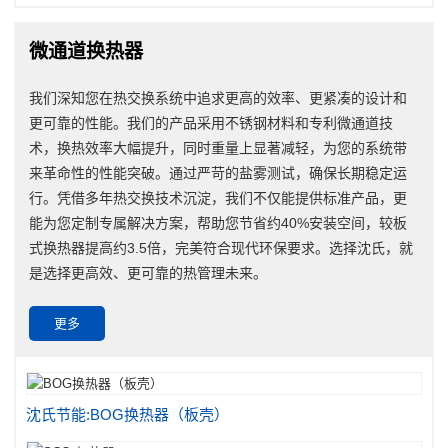
微通道换热器
我们深知您在热交换系统中追求更高的效率、更紧凑的设计和
更可靠的性能。我们的产品采用不锈钢材料和专利微通道技
术，换热效率大幅提升，同时重量上显著减轻，为您的系统带
来革命性的性能突破。通过严苛的盐雾测试，确保长期稳定运
行。凭借多年热交换技术沉淀，我们不仅能提供标准产品，更
能为您定制专属解决方案，帮助您节省约40%安装空间，较板
式换热器提高约3.5倍，完美符合现代环保要求。选择沈氏，就
是选择更高效、更可靠的热管理未来。
更多
沈氏节能:BOG换热器（板壳）