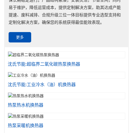
易于维护，降低运营成本，提供定制解决方案，助其达成产能
提速、废料减排、合规升级三位一体目标提供专业选型支持和
定制化解决方案，确保您的系统获得最佳能效表现。
更多
沈氏节能:超临界二氧化碳热泵换热器
沈氏节能:工业冷水（油）机换热器
热泵热水机换热器
热泵采暖机换热器