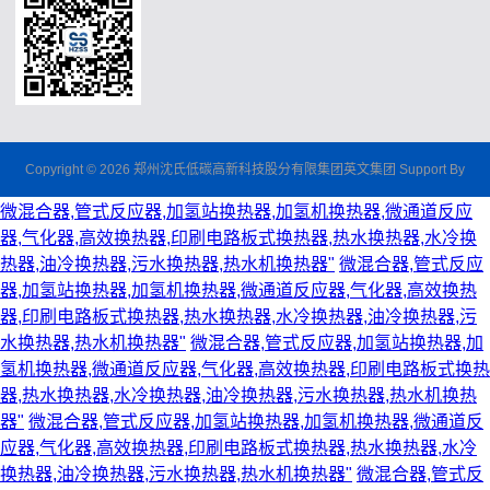
Copyright © 2026 郑州沈氏低碳高新科技股分有限集团英文集团 Support By
微混合器,管式反应器,加氢站换热器,加氢机换热器,微通道反应
器,气化器,高效换热器,印刷电路板式换热器,热水换热器,水冷换
热器,油冷换热器,污水换热器,热水机换热器"
微混合器,管式反应
器,加氢站换热器,加氢机换热器,微通道反应器,气化器,高效换热
器,印刷电路板式换热器,热水换热器,水冷换热器,油冷换热器,污
水换热器,热水机换热器"
微混合器,管式反应器,加氢站换热器,加
氢机换热器,微通道反应器,气化器,高效换热器,印刷电路板式换热
器,热水换热器,水冷换热器,油冷换热器,污水换热器,热水机换热
器"
微混合器,管式反应器,加氢站换热器,加氢机换热器,微通道反
应器,气化器,高效换热器,印刷电路板式换热器,热水换热器,水冷
换热器,油冷换热器,污水换热器,热水机换热器"
微混合器,管式反