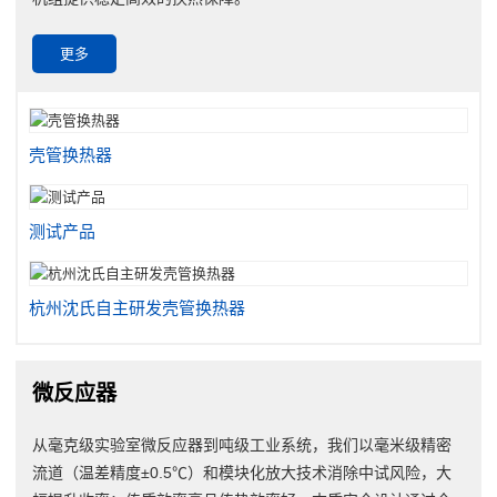
更多
壳管换热器
测试产品
杭州沈氏自主研发壳管换热器
微反应器
从毫克级实验室微反应器到吨级工业系统，我们以毫米级精密
流道（温差精度±0.5℃）和模块化放大技术消除中试风险，大