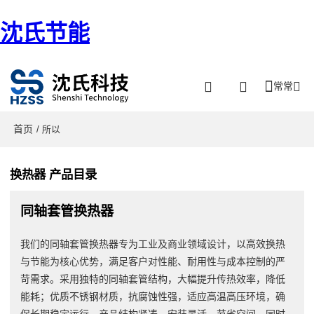
沈氏节能
常常
首页
/ 所以
换热器 产品目录
同轴套管换热器
我们的同轴套管换热器专为工业及商业领域设计，以高效换热
与节能为核心优势，满足客户对性能、耐用性与成本控制的严
苛需求。采用独特的同轴套管结构，大幅提升传热效率，降低
能耗；优质不锈钢材质，抗腐蚀性强，适应高温高压环境，确
保长期稳定运行。产品结构紧凑，安装灵活，节省空间，同时